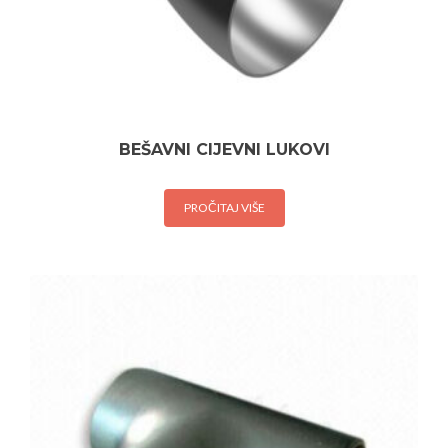
BEŠAVNI CIJEVNI LUKOVI
PROČITAJ VIŠE