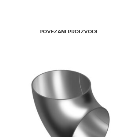
POVEZANI PROIZVODI